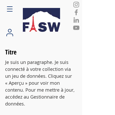
Titre
Je suis un paragraphe. Je suis
connecté à votre collection via
un jeu de données. Cliquez sur
« Aperçu » pour voir mon
contenu. Pour me mettre à jour,
accédez au Gestionnaire de
données.