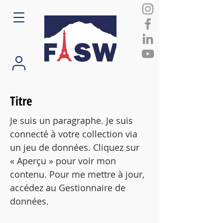
Titre
Je suis un paragraphe. Je suis
connecté à votre collection via
un jeu de données. Cliquez sur
« Aperçu » pour voir mon
contenu. Pour me mettre à jour,
accédez au Gestionnaire de
données.