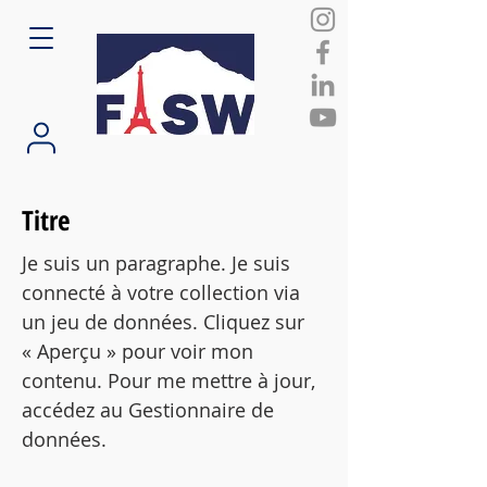
Titre
Je suis un paragraphe. Je suis
connecté à votre collection via
un jeu de données. Cliquez sur
« Aperçu » pour voir mon
contenu. Pour me mettre à jour,
accédez au Gestionnaire de
données.