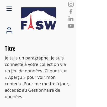
Titre
Je suis un paragraphe. Je suis
connecté à votre collection via
un jeu de données. Cliquez sur
« Aperçu » pour voir mon
contenu. Pour me mettre à jour,
accédez au Gestionnaire de
données.