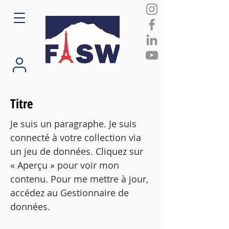
Titre
Je suis un paragraphe. Je suis
connecté à votre collection via
un jeu de données. Cliquez sur
« Aperçu » pour voir mon
contenu. Pour me mettre à jour,
accédez au Gestionnaire de
données.