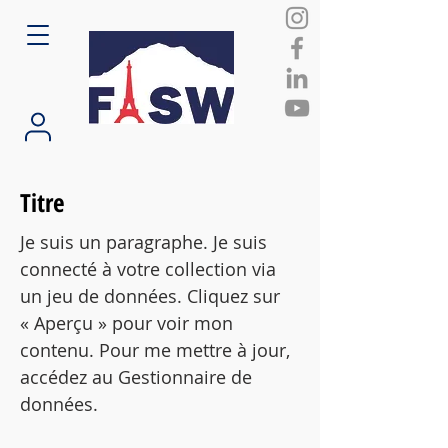
Titre
Je suis un paragraphe. Je suis
connecté à votre collection via
un jeu de données. Cliquez sur
« Aperçu » pour voir mon
contenu. Pour me mettre à jour,
accédez au Gestionnaire de
données.