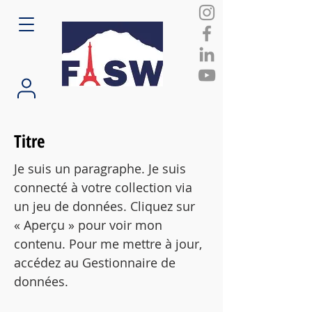
Titre
Je suis un paragraphe. Je suis
connecté à votre collection via
un jeu de données. Cliquez sur
« Aperçu » pour voir mon
contenu. Pour me mettre à jour,
accédez au Gestionnaire de
données.