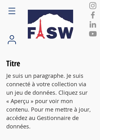
Titre
Je suis un paragraphe. Je suis
connecté à votre collection via
un jeu de données. Cliquez sur
« Aperçu » pour voir mon
contenu. Pour me mettre à jour,
accédez au Gestionnaire de
données.