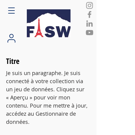
Titre
Je suis un paragraphe. Je suis
connecté à votre collection via
un jeu de données. Cliquez sur
« Aperçu » pour voir mon
contenu. Pour me mettre à jour,
accédez au Gestionnaire de
données.