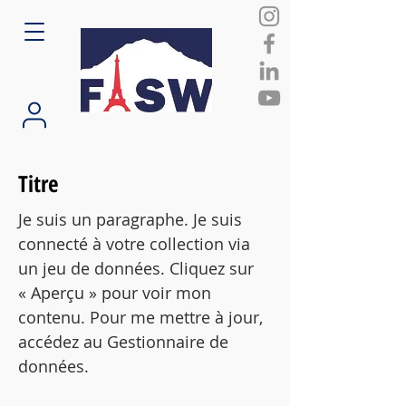
Titre
Je suis un paragraphe. Je suis
connecté à votre collection via
un jeu de données. Cliquez sur
« Aperçu » pour voir mon
contenu. Pour me mettre à jour,
accédez au Gestionnaire de
données.