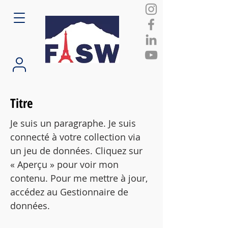
Titre
Je suis un paragraphe. Je suis
connecté à votre collection via
un jeu de données. Cliquez sur
« Aperçu » pour voir mon
contenu. Pour me mettre à jour,
accédez au Gestionnaire de
données.