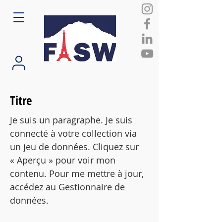
Titre
Je suis un paragraphe. Je suis
connecté à votre collection via
un jeu de données. Cliquez sur
« Aperçu » pour voir mon
contenu. Pour me mettre à jour,
accédez au Gestionnaire de
données.