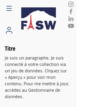
Titre
Je suis un paragraphe. Je suis
connecté à votre collection via
un jeu de données. Cliquez sur
« Aperçu » pour voir mon
contenu. Pour me mettre à jour,
accédez au Gestionnaire de
données.