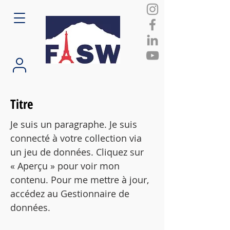
Titre
Je suis un paragraphe. Je suis
connecté à votre collection via
un jeu de données. Cliquez sur
« Aperçu » pour voir mon
contenu. Pour me mettre à jour,
accédez au Gestionnaire de
données.