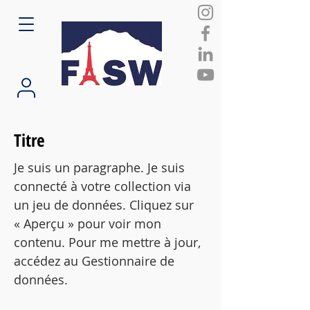
Titre
Je suis un paragraphe. Je suis
connecté à votre collection via
un jeu de données. Cliquez sur
« Aperçu » pour voir mon
contenu. Pour me mettre à jour,
accédez au Gestionnaire de
données.