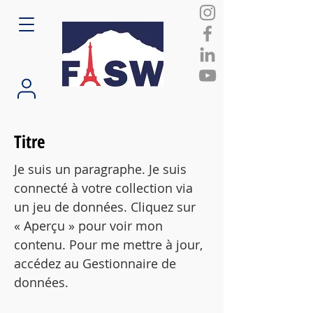
Titre
Je suis un paragraphe. Je suis
connecté à votre collection via
un jeu de données. Cliquez sur
« Aperçu » pour voir mon
contenu. Pour me mettre à jour,
accédez au Gestionnaire de
données.