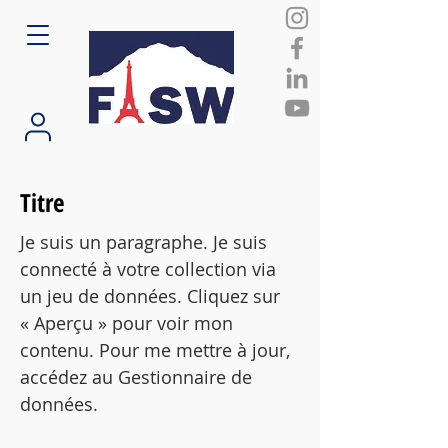
Titre
Je suis un paragraphe. Je suis
connecté à votre collection via
un jeu de données. Cliquez sur
« Aperçu » pour voir mon
contenu. Pour me mettre à jour,
accédez au Gestionnaire de
données.