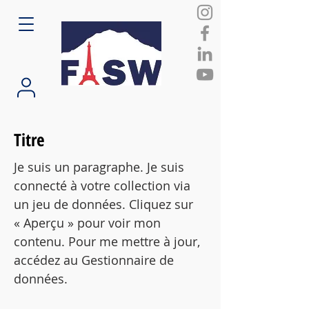
Titre
Je suis un paragraphe. Je suis
connecté à votre collection via
un jeu de données. Cliquez sur
« Aperçu » pour voir mon
contenu. Pour me mettre à jour,
accédez au Gestionnaire de
données.