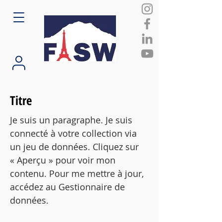
Titre
Je suis un paragraphe. Je suis
connecté à votre collection via
un jeu de données. Cliquez sur
« Aperçu » pour voir mon
contenu. Pour me mettre à jour,
accédez au Gestionnaire de
données.