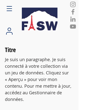
Titre
Je suis un paragraphe. Je suis
connecté à votre collection via
un jeu de données. Cliquez sur
« Aperçu » pour voir mon
contenu. Pour me mettre à jour,
accédez au Gestionnaire de
données.