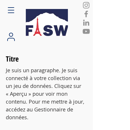
Titre
Je suis un paragraphe. Je suis
connecté à votre collection via
un jeu de données. Cliquez sur
« Aperçu » pour voir mon
contenu. Pour me mettre à jour,
accédez au Gestionnaire de
données.