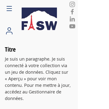
Titre
Je suis un paragraphe. Je suis
connecté à votre collection via
un jeu de données. Cliquez sur
« Aperçu » pour voir mon
contenu. Pour me mettre à jour,
accédez au Gestionnaire de
données.