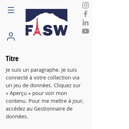
Titre
Je suis un paragraphe. Je suis
connecté à votre collection via
un jeu de données. Cliquez sur
« Aperçu » pour voir mon
contenu. Pour me mettre à jour,
accédez au Gestionnaire de
données.