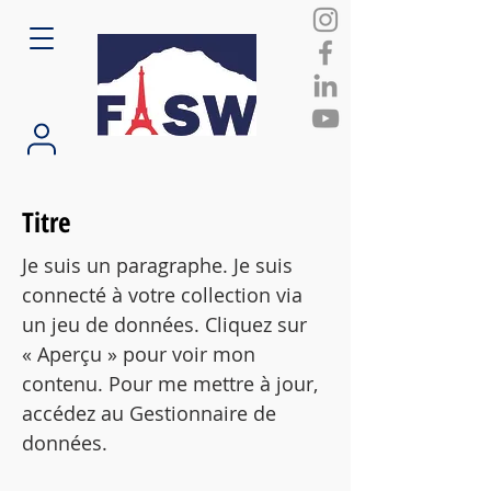
Titre
Je suis un paragraphe. Je suis
connecté à votre collection via
un jeu de données. Cliquez sur
« Aperçu » pour voir mon
contenu. Pour me mettre à jour,
accédez au Gestionnaire de
données.