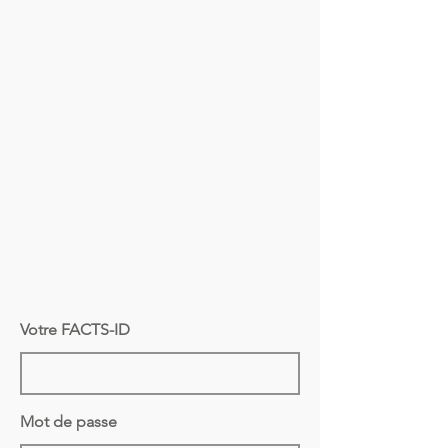
Votre FACTS-ID
Mot de passe