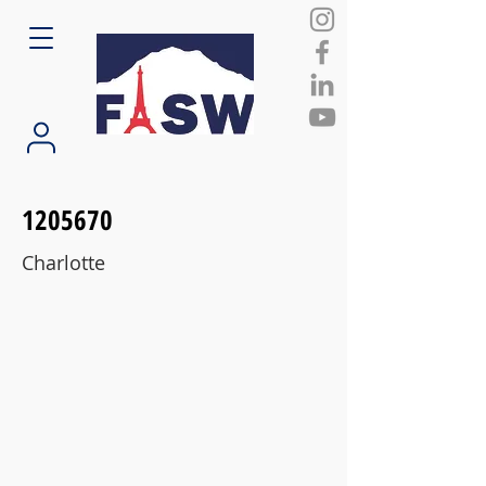
1205670
Charlotte