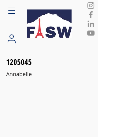
1205045
Annabelle