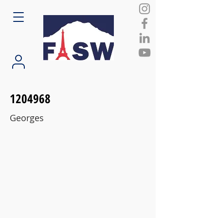
1204968
Georges