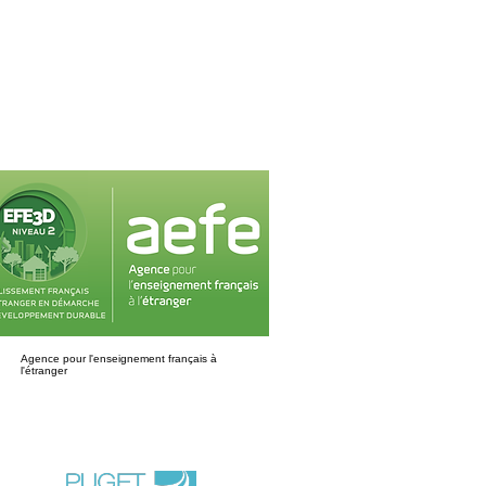
Agence pour l'enseignement français à
l'étranger