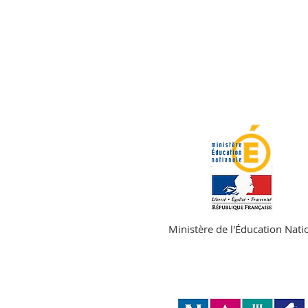
Ministère de l'Éducation Nati