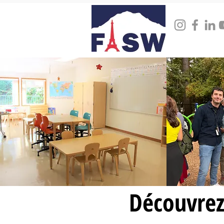
Découvrez