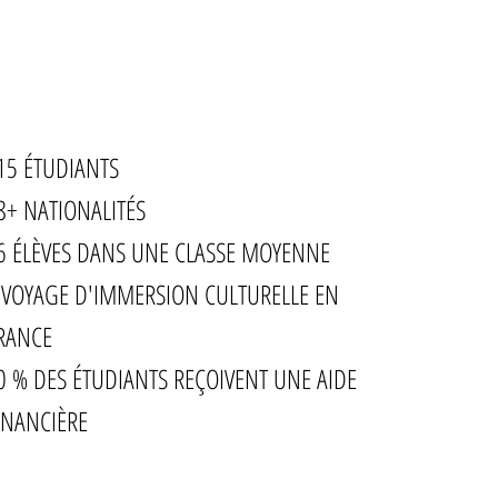
15 ÉTUDIANTS
8+ NATIONALITÉS
6 ÉLÈVES DANS UNE CLASSE MOYENNE
 VOYAGE D'IMMERSION CULTURELLE EN
RANCE
0 % DES ÉTUDIANTS REÇOIVENT UNE AIDE
INANCIÈRE