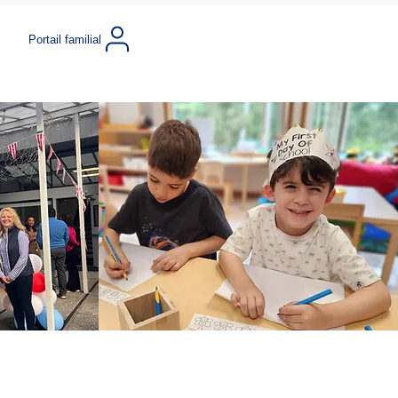
Portail familial